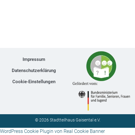
Impressum
Datenschutzerklärung
Cookie-Einstellungen
© 2026 Stadtteilhaus Gaisental e.V.
WordPress Cookie Plugin von Real Cookie Banner