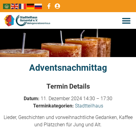
Adventsnachmittag
Termin Details
Datum:
11. Dezember 2024 14:30
–
17:30
Terminkategorien:
Stadtteilhaus
Lieder, Geschichten und vorweihnachtliche Gedanken, Kaffee
und Plätzchen für Jung und Alt.