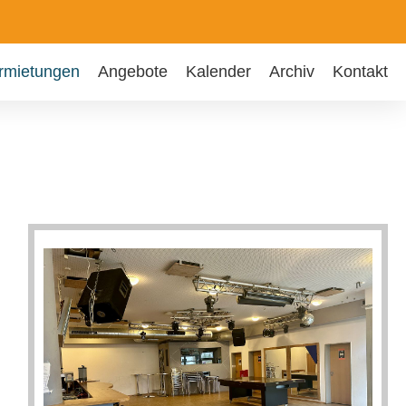
rmietungen
Angebote
Kalender
Archiv
Kontakt