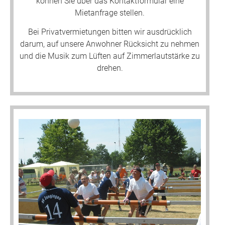
können Sie über das Kontaktformular eine
Mietanfrage stellen.
Bei Privatvermietungen bitten wir ausdrücklich
darum, auf unsere Anwohner Rücksicht zu nehmen
und die Musik zum Lüften auf Zimmerlautstärke zu
drehen.