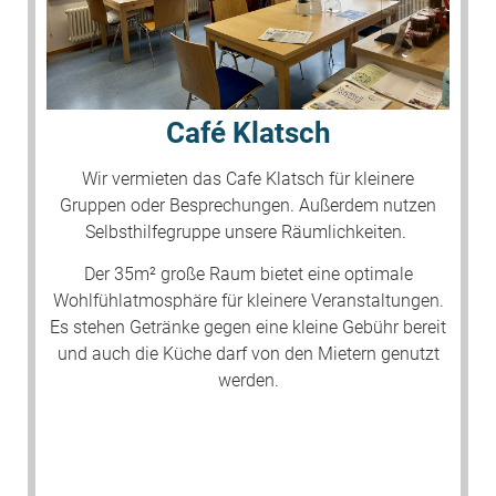
Café Klatsch
Wir vermieten das Cafe Klatsch für kleinere
Gruppen oder Besprechungen. Außerdem nutzen
Selbsthilfegruppe unsere Räumlichkeiten.
Der 35m² große Raum bietet eine optimale
Wohlfühlatmosphäre für kleinere Veranstaltungen.
Es stehen Getränke gegen eine kleine Gebühr bereit
und auch die Küche darf von den Mietern genutzt
werden.