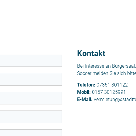
Kontakt
Bei Interesse an Bürgersaa
Soccer melden Sie sich bitte
Telefon:
07351 301122
Mobil:
0157 30125991
E-Mail:
vermietung@stadtte