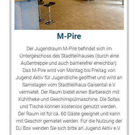
M-Pire
Der Jugendraum M-Pire befindet sich im
Untergeschoss des Stadtteilhauses (durch eine
Außentreppe und auch barrierefrei erreichbar).
Das M-Pire wird von Montag bis Freitag von
Jugend Aktiv für Jugendliche geöffnet und wird an
Samstagen vom Stadtteilhaus Gaisental e.V.
vermietet. Der Raum bietet einen Barbereich mit
Kühltheke und Geschirrspülmaschine. Die Sofas
und Tische können kostenlos genutzt werden.
Der Raum ist für ca. 60 Gäste geeignet und kann
mit Geschirr gemietet werden. Für die Nutzung der
DJ Box wenden Sie sich bitte an Jugend Aktiv e.V.