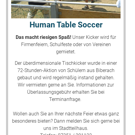
Human Table Soccer
Das macht riesigen Spaß!
Unser Kicker wird für
Firmenfeiern, Schulfeste oder von Vereinen
gemietet.
Der überdimensionale Tischkicker wurde in einer
72-Stunden-Aktion von Schülern aus Biberach
gebaut und wird regelmäßig instand gehalten.
Wir vermieten gerne an Sie. Informationen zur
Überlassungsgebühr erhalten Sie bei
Terminanfrage.
Wollen auch Sie an Ihrer nächste Feier etwas ganz
besonderes bieten? Dann melden Sie sich gerne bei
uns im Stadtteilhaus.