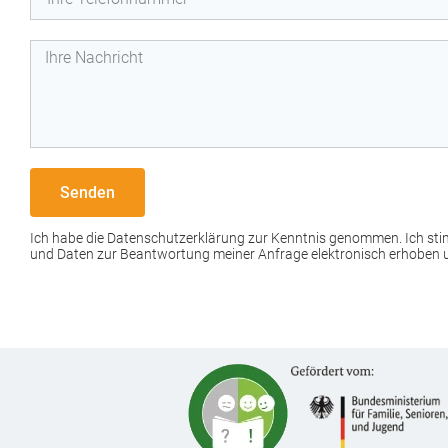
Senden
Ich habe die Datenschutzerklärung zur Kenntnis genommen. Ich st
und Daten zur Beantwortung meiner Anfrage elektronisch erhoben 