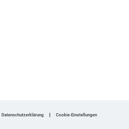
Datenschutzerklärung
Cookie-Einstellungen