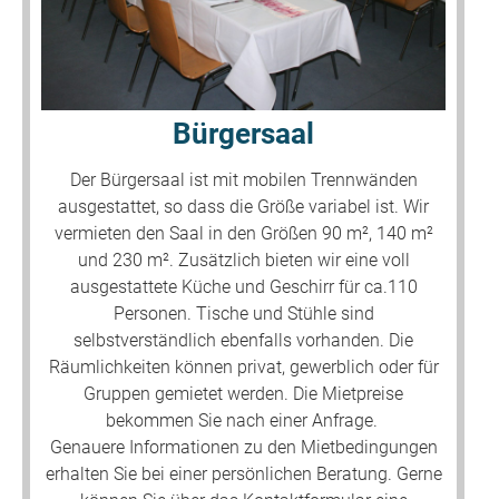
Bürgersaal
Der Bürgersaal ist mit mobilen Trennwänden
ausgestattet, so dass die Größe variabel ist. Wir
vermieten den Saal in den Größen 90 m², 140 m²
und 230 m². Zusätzlich bieten wir eine voll
ausgestattete Küche und Geschirr für ca.110
Personen. Tische und Stühle sind
selbstverständlich ebenfalls vorhanden. Die
Räumlichkeiten können privat, gewerblich oder für
Gruppen gemietet werden. Die Mietpreise
bekommen Sie nach einer Anfrage.
Genauere Informationen zu den Mietbedingungen
erhalten Sie bei einer persönlichen Beratung. Gerne