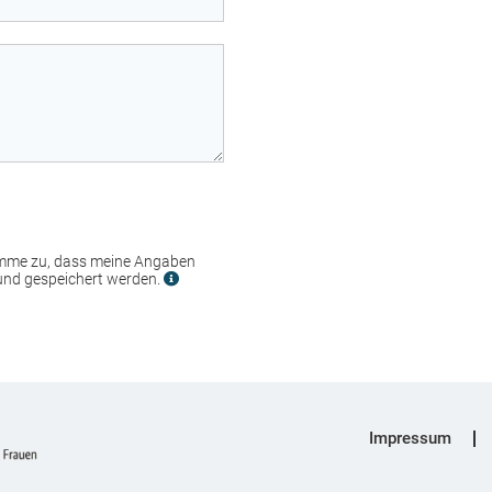
imme zu, dass meine Angaben
und gespeichert werden.
Impressum