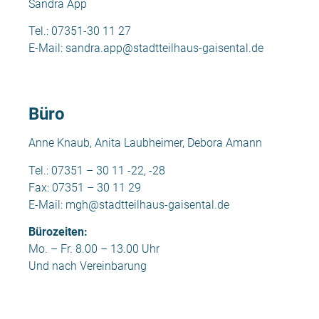
Sandra App
Tel.: 07351-30 11 27
E-Mail:
sandra.app@stadtteilhaus-gaisental.de
Büro
Anne Knaub, Anita Laubheimer, Debora Amann
Tel.: 07351 – 30 11 -22, -28
Fax: 07351 – 30 11 29
E-Mail:
mgh@stadtteilhaus-gaisental.de
Bürozeiten:
Mo. – Fr. 8.00 – 13.00 Uhr
Und nach Vereinbarung