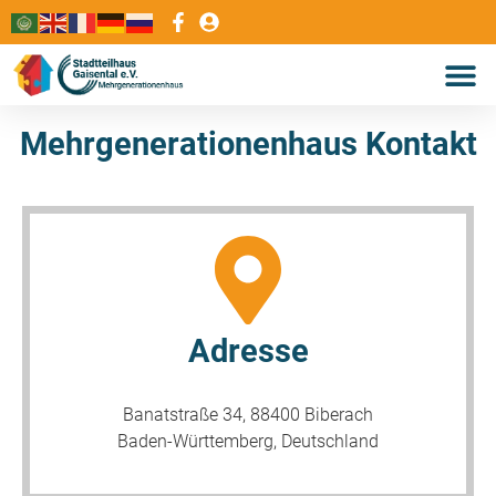
Mehrgenerationenhaus Kontakt
Adresse
Banatstraße 34, 88400 Biberach
Baden-Württemberg, Deutschland