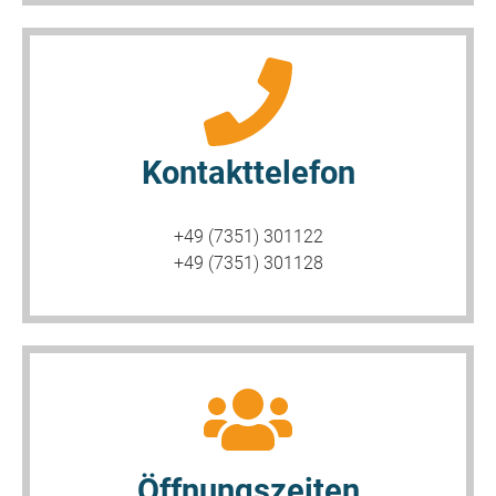
Kontakttelefon
+49 (7351) 301122
+49 (7351) 301128
Öffnungszeiten