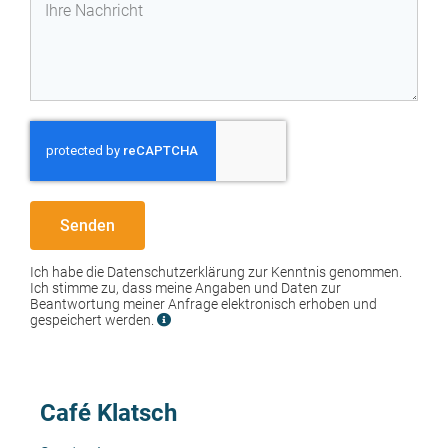
Senden
Ich habe die Datenschutzerklärung zur Kenntnis genommen.
Ich stimme zu, dass meine Angaben und Daten zur
Beantwortung meiner Anfrage elektronisch erhoben und
gespeichert werden.
Café Klatsch