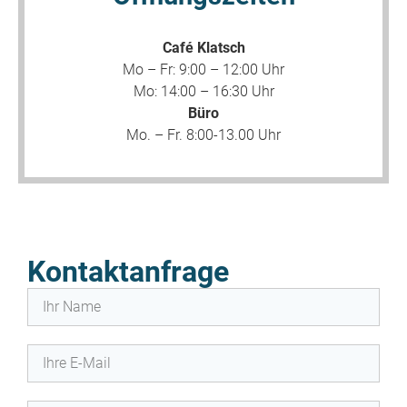
Café Klatsch
Mo – Fr: 9:00 – 12:00 Uhr
Mo: 14:00 – 16:30 Uhr
Büro
Mo. – Fr. 8:00-13.00 Uhr
Kontaktanfrage