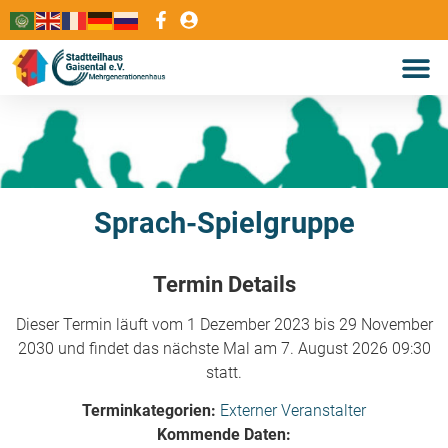
Sprach-Spielgruppe
Termin Details
Dieser Termin läuft vom 1 Dezember 2023 bis 29 November
2030 und findet das nächste Mal am 7. August 2026 09:30
statt.
Terminkategorien:
Externer Veranstalter
Kommende Daten: