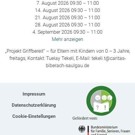
7. August 2026 09:30
–
11:00
14. August 2026 09:30
–
11:00
21. August 2026 09:30
–
11:00
28. August 2026 09:30
–
11:00
4. September 2026 09:30
–
11:00
Mehr anzeigen
„Projekt Griffbereit“ – für Eltern mit Kindern von 0 – 3 Jahre,
freitags, Kontakt: Tuelay Tekeli, E-Mail: tekeli.t@caritas-
biberach-saulgau.de
Impressum
Datenschutzerklärung
Cookie-Einstellungen