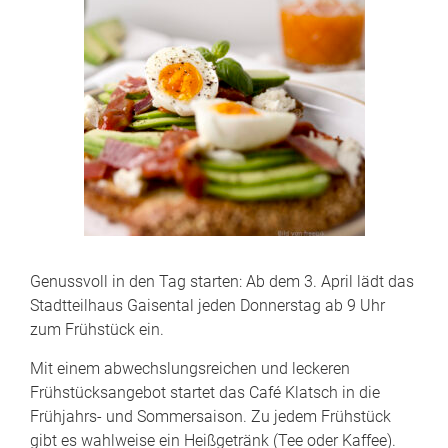
Genussvoll in den Tag starten: Ab dem 3. April lädt das
Stadtteilhaus Gaisental jeden Donnerstag ab 9 Uhr
zum Frühstück ein.
Mit einem abwechslungsreichen und leckeren
Frühstücksangebot startet das Café Klatsch in die
Frühjahrs- und Sommersaison. Zu jedem Frühstück
gibt es wahlweise ein Heißgetränk (Tee oder Kaffee).