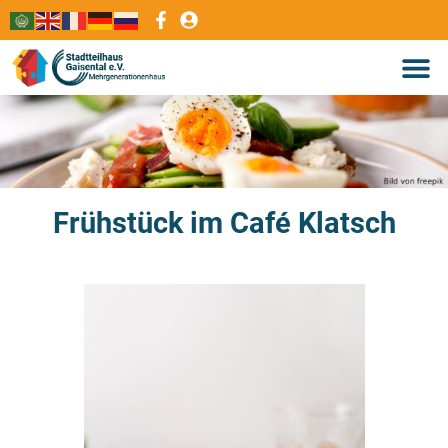
Frühstück im Café Klatsch