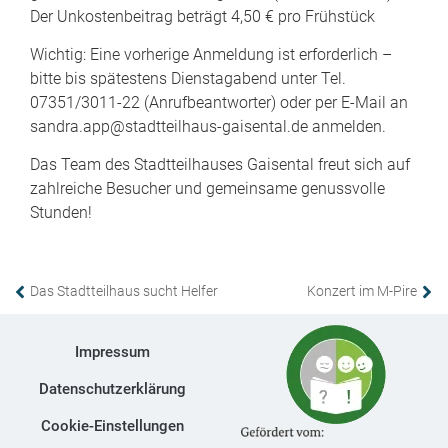
Der Unkostenbeitrag beträgt 4,50 € pro Frühstück
Wichtig: Eine vorherige Anmeldung ist erforderlich –
bitte bis spätestens Dienstagabend unter Tel.
07351/3011-22 (Anrufbeantworter) oder per E-Mail an
sandra.app@stadtteilhaus-gaisental.de anmelden.
Das Team des Stadtteilhauses Gaisental freut sich auf
zahlreiche Besucher und gemeinsame genussvolle
Stunden!
Das Stadtteilhaus sucht Helfer
Konzert im M-Pire
Impressum
Datenschutzerklärung
Cookie-Einstellungen