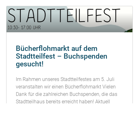
Bücherflohmarkt auf dem
Stadtteilfest – Buchspenden
gesucht!
Im Rahmen unseres Stadtteilfestes am 5. Juli
veranstalten wir einen Bücherflohmarkt Vielen
Dank für die zahlreichen Buchspenden, die das
Stadtteilhaus bereits erreicht haben! Aktuell
können
READ MORE »