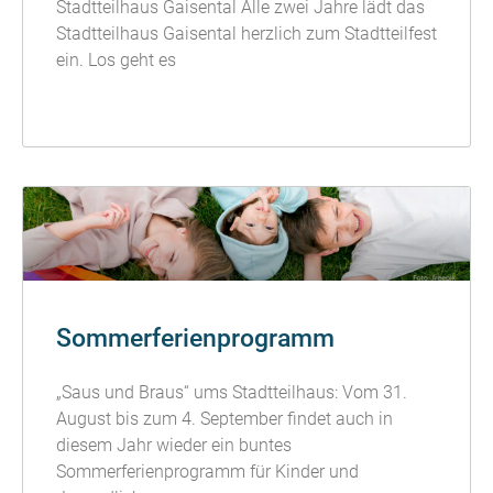
Stadtteilhaus Gaisental Alle zwei Jahre lädt das
Stadtteilhaus Gaisental herzlich zum Stadtteilfest
ein. Los geht es
READ MORE »
Sommerferienprogramm
„Saus und Braus“ ums Stadtteilhaus: Vom 31.
August bis zum 4. September findet auch in
diesem Jahr wieder ein buntes
Sommerferienprogramm für Kinder und