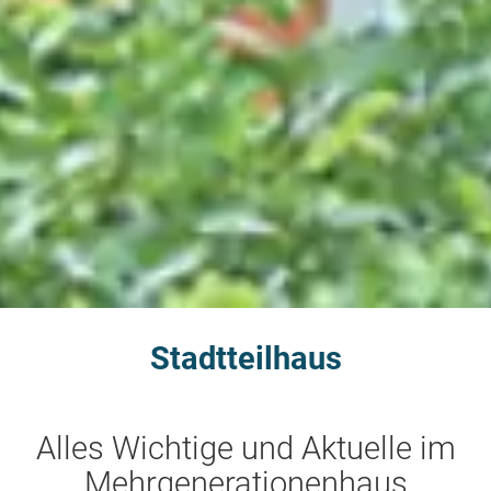
Stadtteilhaus
Alles Wichtige und Aktuelle im
Mehrgenerationenhaus