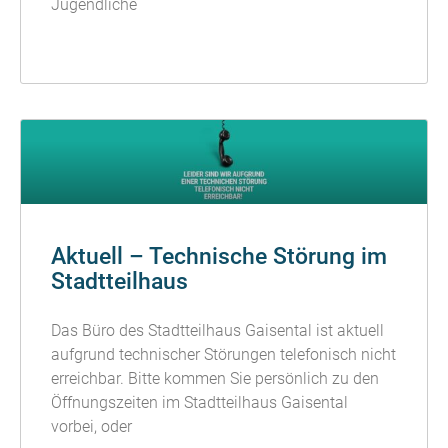
Jugendliche
READ MORE »
Aktuell – Technische Störung im
Stadtteilhaus
Das Büro des Stadtteilhaus Gaisental ist aktuell
aufgrund technischer Störungen telefonisch nicht
erreichbar. Bitte kommen Sie persönlich zu den
Öffnungszeiten im Stadtteilhaus Gaisental
vorbei, oder