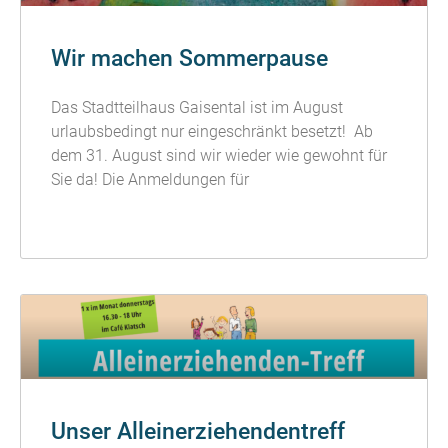
Wir machen Sommerpause
Das Stadtteilhaus Gaisental ist im August
urlaubsbedingt nur eingeschränkt besetzt! Ab
dem 31. August sind wir wieder wie gewohnt für
Sie da! Die Anmeldungen für
READ MORE »
Unser Alleinerziehendentreff