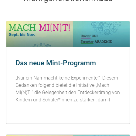
Das neue Mint-Programm
„Nur ein Narr macht keine Experimente.“ Diesem
Gedanken folgend bietet die Initiative „Mach
MI(N)T!“ die Gelegenheit den Entdeckerdrang von
Kindern und Schüler*innen zu stärken, damit
READ MORE »