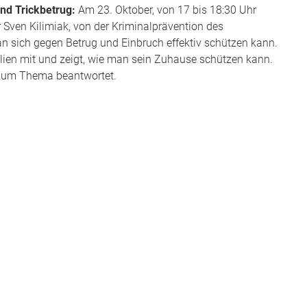
nd Trickbetrug:
Am 23. Oktober, von 17 bis 18:30 Uhr
 Sven Kilimiak, von der Kriminalprävention des
n sich gegen Betrug und Einbruch effektiv schützen kann.
ien mit und zeigt, wie man sein Zuhause schützen kann.
zum Thema beantwortet.