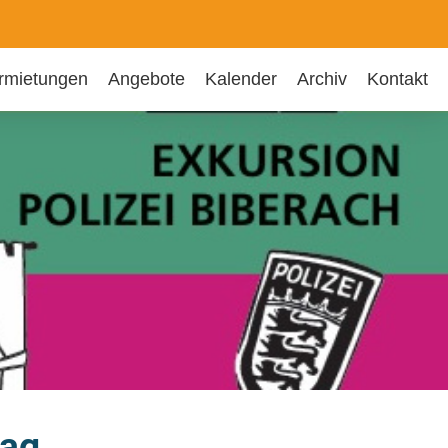
rmietungen
Angebote
Kalender
Archiv
Kontakt
tag