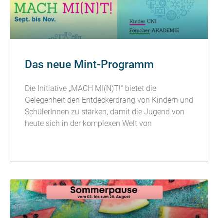
Das neue Mint-Programm
Die Initiative „MACH MI(N)T!“ bietet die
Gelegenheit den Entdeckerdrang von Kindern und
SchülerInnen zu stärken, damit die Jugend von
heute sich in der komplexen Welt von
READ MORE »