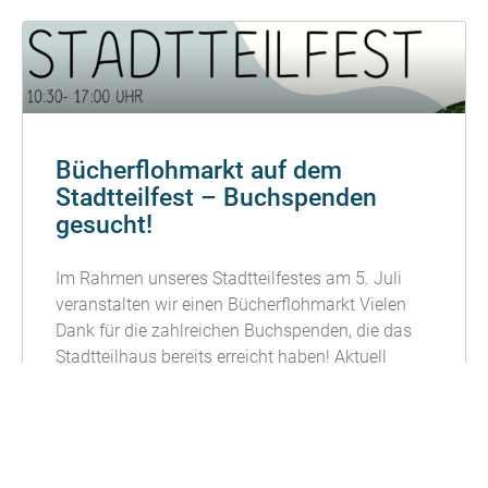
Bücherflohmarkt auf dem
Stadtteilfest – Buchspenden
gesucht!
Im Rahmen unseres Stadtteilfestes am 5. Juli
veranstalten wir einen Bücherflohmarkt Vielen
Dank für die zahlreichen Buchspenden, die das
Stadtteilhaus bereits erreicht haben! Aktuell
können
READ MORE »