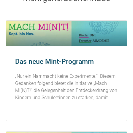
Das neue Mint-Programm
„Nur ein Narr macht keine Experimente.“ Diesem
Gedanken folgend bietet die Initiative „Mach
MI(N)T!“ die Gelegenheit den Entdeckerdrang von
Kindern und Schüler*innen zu stärken, damit
READ MORE »