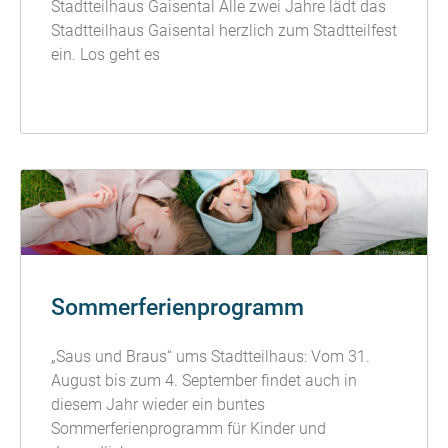
Stadtteilhaus Gaisental Alle zwei Jahre lädt das
Stadtteilhaus Gaisental herzlich zum Stadtteilfest
ein. Los geht es
READ MORE »
Sommerferienprogramm
„Saus und Braus“ ums Stadtteilhaus: Vom 31.
August bis zum 4. September findet auch in
diesem Jahr wieder ein buntes
Sommerferienprogramm für Kinder und