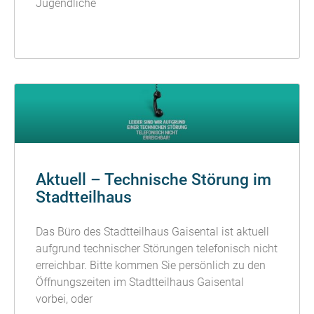
Jugendliche
READ MORE »
Aktuell – Technische Störung im
Stadtteilhaus
Das Büro des Stadtteilhaus Gaisental ist aktuell
aufgrund technischer Störungen telefonisch nicht
erreichbar. Bitte kommen Sie persönlich zu den
Öffnungszeiten im Stadtteilhaus Gaisental
vorbei, oder