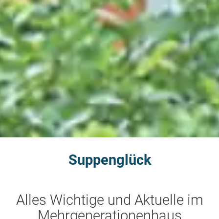
Suppenglück
Alles Wichtige und Aktuelle im
Mehrgenerationenhaus