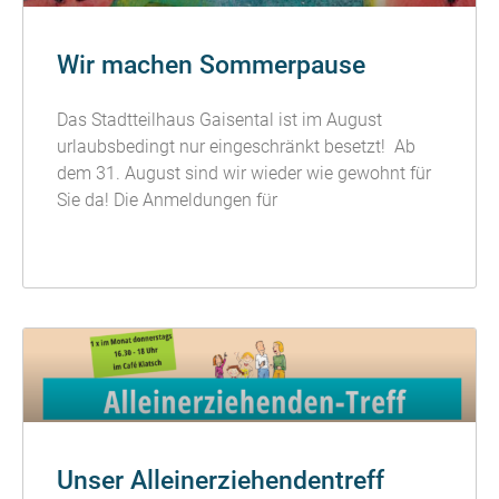
Wir machen Sommerpause
Das Stadtteilhaus Gaisental ist im August
urlaubsbedingt nur eingeschränkt besetzt! Ab
dem 31. August sind wir wieder wie gewohnt für
Sie da! Die Anmeldungen für
READ MORE »
Unser Alleinerziehendentreff