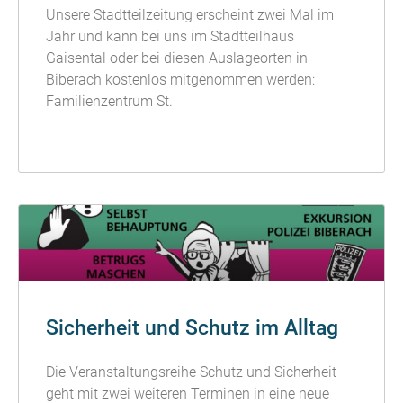
Unsere Stadtteilzeitung erscheint zwei Mal im
Jahr und kann bei uns im Stadtteilhaus
Gaisental oder bei diesen Auslageorten in
Biberach kostenlos mitgenommen werden:
Familienzentrum St.
READ MORE »
Sicherheit und Schutz im Alltag
Die Veranstaltungsreihe Schutz und Sicherheit
geht mit zwei weiteren Terminen in eine neue