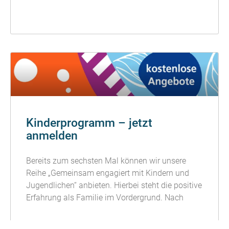
READ MORE »
Kinderprogramm – jetzt
anmelden
Bereits zum sechsten Mal können wir unsere
Reihe „Gemeinsam engagiert mit Kindern und
Jugendlichen“ anbieten. Hierbei steht die positive
Erfahrung als Familie im Vordergrund. Nach
READ MORE »