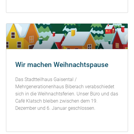
READ MORE »
Wir machen Weihnachtspause
Das Stadtteilhaus Gaisental /
Mehrgenerationenhaus Biberach verabschiedet
sich in die Weihnachtsferien. Unser Büro und das
Café Klatsch bleiben zwischen dem 19.
Dezember und 6. Januar geschlossen.
READ MORE »