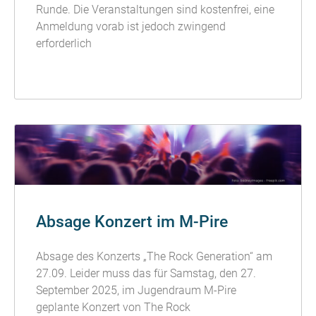
Runde. Die Veranstaltungen sind kostenfrei, eine
Anmeldung vorab ist jedoch zwingend
erforderlich
READ MORE »
Absage Konzert im M-Pire
Absage des Konzerts „The Rock Generation“ am
27.09. Leider muss das für Samstag, den 27.
September 2025, im Jugendraum M-Pire
geplante Konzert von The Rock