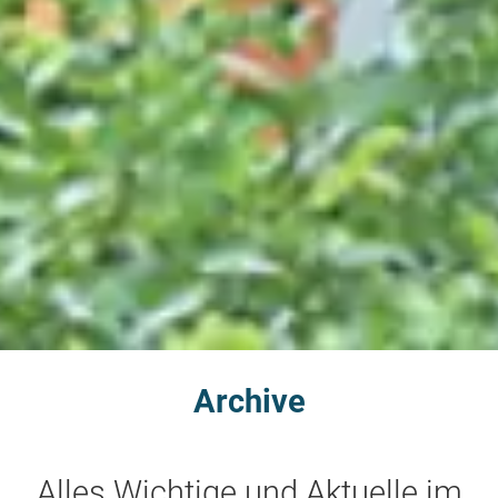
Archive
Alles Wichtige und Aktuelle im