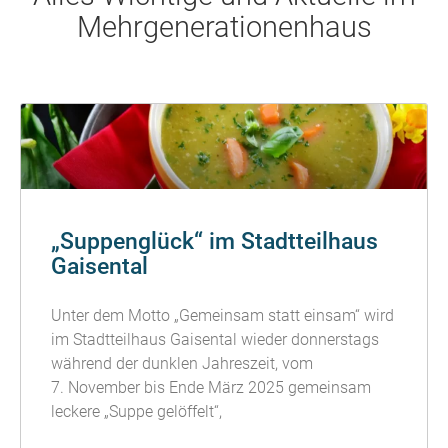
Mehrgenerationenhaus
„Suppenglück“ im Stadtteilhaus
Gaisental
Unter dem Motto „Gemeinsam statt einsam“ wird
im Stadtteilhaus Gaisental wieder donnerstags
während der dunklen Jahreszeit, vom
7. November bis Ende März 2025 gemeinsam
leckere „Suppe gelöffelt“,