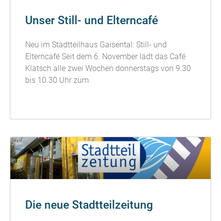
Unser Still- und Elterncafé
Neu im Stadtteilhaus Gaisental: Still- und
Elterncafé Seit dem 6. November lädt das Café
Klatsch alle zwei Wochen donnerstags von 9.30
bis 10.30 Uhr zum
READ MORE »
Die neue Stadtteilzeitung