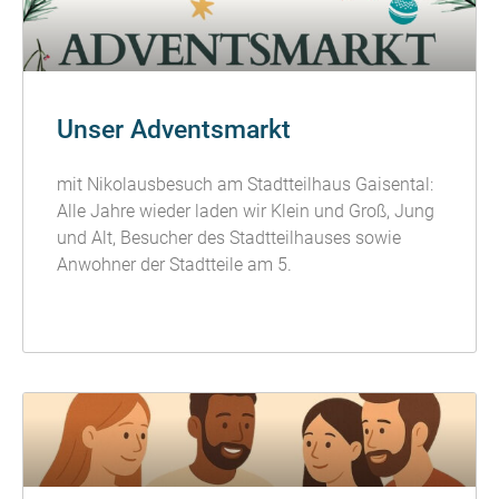
Unser Adventsmarkt
mit Nikolausbesuch am Stadtteilhaus Gaisental:
Alle Jahre wieder laden wir Klein und Groß, Jung
und Alt, Besucher des Stadtteilhauses sowie
Anwohner der Stadtteile am 5.
READ MORE »